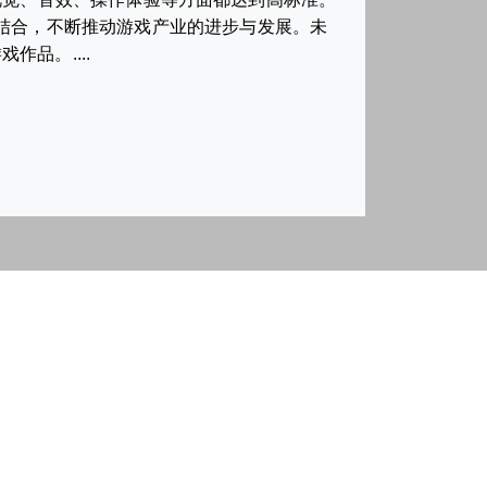
结合，不断推动游戏产业的进步与发展。未
品。....