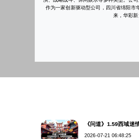
作为一家创新驱动型公司，四川省绵阳市
来，华彩新
《问道》1.59西域
2026-07-21 06:48:25