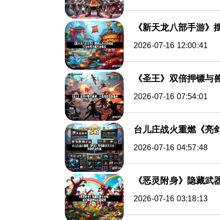
《新天龙八部手游》
2026-07-16 12:00:41
《圣王》双倍押镖与
2026-07-16 07:54:01
台儿庄战火重燃《亮
2026-07-16 04:57:48
《恶灵附身》隐藏武
2026-07-16 03:18:13