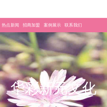
热点新闻
招商加盟
案例展示
联系我们
华彩新元文化