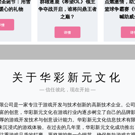
雪圣诞节：用雪
群雄逐鹿《希望OL》领主
点燃激情，助
暖心的礼物
争夺战开启，谁将问鼎王者
篮球争霸赛《
之巅？
喊助威
详情
详情
详
关于华彩新元文化
— 信任彼此，现在开始 —
限公司是一家专注于游戏开发与技术创新的高新技术企业。公
富的创意，华彩新元文化在游戏行业内逐步树立了自己的品牌
厚的游戏开发技术与创意设计能力。华彩新元文化信息技术有
来沉浸式的游戏体验。在过去的几年里，华彩新元文化成功推
注重游戏品质的打磨，严格把控每一个细节，确保每款游戏在