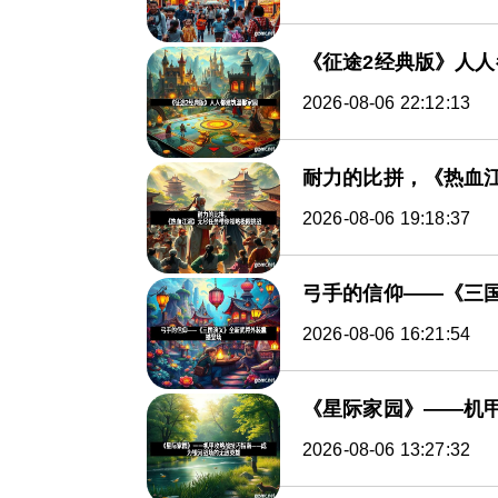
《征途2经典版》人
2026-08-06 22:12:13
耐力的比拼，《热血
2026-08-06 19:18:37
弓手的信仰——《三
2026-08-06 16:21:54
《星际家园》――机
2026-08-06 13:27:32