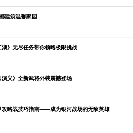
人都建筑温馨家园
江湖》无尽任务带你领略极限挑战
国演义》全新武将外装震撼登场
甲攻略战技巧指南——成为银河战场的无敌英雄