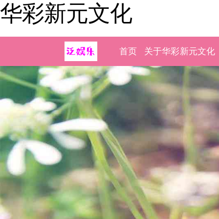
华彩新元文化
首页
关于华彩新元文化