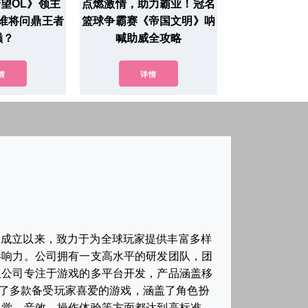
望OL》领主
点燃激情，助力霸业！冠名
谁将问鼎王者
篮球争霸赛《帝国文明》呐
巅？
喊助威全攻略
情
详情
司成立以来，致力于为全球玩家提供丰富多样
影响力。公司拥有一支高水平的研发团队，团
限公司专注于游戏的多平台开发，产品涵盖移
出了多款备受玩家喜爱的游戏，涵盖了角色扮
视觉、音效、操作体验等方面都达到高标准。