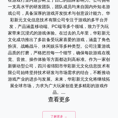
在游戏行业内逐步树立了自己的品牌影响力。公司拥有
一支高水平的研发团队，团队成员均来自国内外知名游
戏公司，具备深厚的游戏开发技术与创意设计能力。华
彩新元文化信息技术有限公司专注于游戏的多平台开
发，产品涵盖移动端、PC端等多个领域，致力于为玩
家带来沉浸式的游戏体验。在过去的几年里，华彩新元
文化成功推出了多款备受玩家喜爱的游戏，涵盖了角色
扮演、战略战斗、休闲娱乐等多种类型。公司注重游戏
品质的打磨，严格把控每一个细节，确保每款游戏在视
觉、音效、操作体验等方面都达到高标准。作为一家创
新驱动型公司，四川省绵阳市华彩新元文化信息技术有
限公司始终坚持技术研发与市场需求的结合，不断推动
游戏产业的进步与发展。未来，华彩新元文化将继续拓
展全球市场，力求为广大玩家创造更多精彩的游戏作
品。....
查看更多
了解更多 →