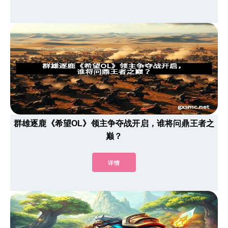
群雄逐鹿《希望OL》领主争夺战开启，谁将问鼎王者之
巅？
详情