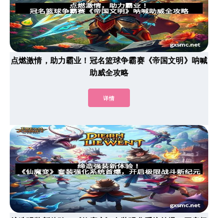
点燃激情，助力霸业！冠名篮球争霸赛《帝国文明》呐喊
助威全攻略
详情