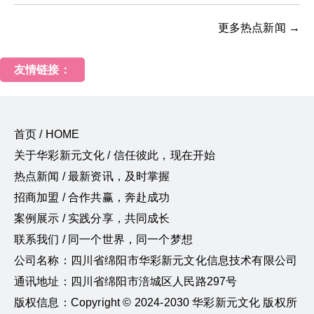
更多热点新闻 →
友情链接：
首页 / HOME
关于华彩新元文化 / 信任彼此，现在开始
热点新闻 / 最新资讯，及时掌握
招商加盟 / 合作共赢，奔赴成功
案例展示 / 实践分享，共同成长
联系我们 / 同一个世界，同一个梦想
公司名称：四川省绵阳市华彩新元文化信息技术有限公司
通讯地址：四川省绵阳市涪城区人民路297号
版权信息：Copyright © 2024-2030 华彩新元文化 版权所