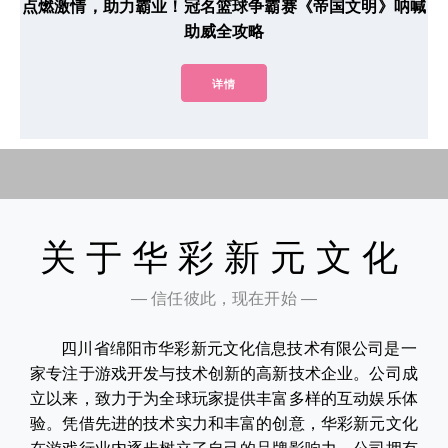
点燃激情，助力霸业！冠名篮球争霸赛《帝国文明》呐喊
助威全攻略
详情
关于华彩新元文化
— 信任彼此，现在开始 —
四川省绵阳市华彩新元文化信息技术有限公司是一
家专注于游戏开发与技术创新的高新技术企业。公司成
立以来，致力于为全球玩家提供丰富多样的互动娱乐体
验。凭借先进的技术实力和丰富的创意，华彩新元文化