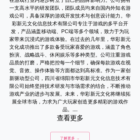
在游戏行业内逐步树立了自己的品牌影响力。公司拥有
一支高水平的研发团队，团队成员均来自国内外知名游
戏公司，具备深厚的游戏开发技术与创意设计能力。华
彩新元文化信息技术有限公司专注于游戏的多平台开
发，产品涵盖移动端、PC端等多个领域，致力于为玩
家带来沉浸式的游戏体验。在过去的几年里，华彩新元
文化成功推出了多款备受玩家喜爱的游戏，涵盖了角色
扮演、战略战斗、休闲娱乐等多种类型。公司注重游戏
品质的打磨，严格把控每一个细节，确保每款游戏在视
觉、音效、操作体验等方面都达到高标准。作为一家创
新驱动型公司，四川省绵阳市华彩新元文化信息技术有
限公司始终坚持技术研发与市场需求的结合，不断推动
游戏产业的进步与发展。未来，华彩新元文化将继续拓
展全球市场，力求为广大玩家创造更多精彩的游戏作
品。....
查看更多
了解更多 →