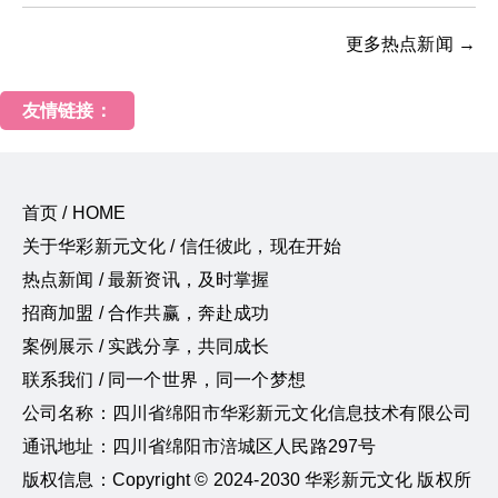
更多热点新闻 →
友情链接：
首页 / HOME
关于华彩新元文化 / 信任彼此，现在开始
热点新闻 / 最新资讯，及时掌握
招商加盟 / 合作共赢，奔赴成功
案例展示 / 实践分享，共同成长
联系我们 / 同一个世界，同一个梦想
公司名称：四川省绵阳市华彩新元文化信息技术有限公司
通讯地址：四川省绵阳市涪城区人民路297号
版权信息：Copyright © 2024-2030 华彩新元文化 版权所