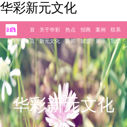
华彩新元文化
首
关于华彩
热点
招商
案例
联系
页
新元文化
新闻
加盟
展示
我们
华彩新元文化