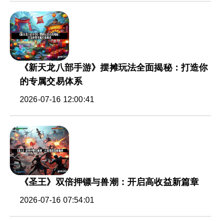
《新天龙八部手游》摆摊玩法全面揭秘：打造你
的专属交易体系
2026-07-16 12:00:41
《圣王》双倍押镖与兽潮：开启高收益新篇章
2026-07-16 07:54:01