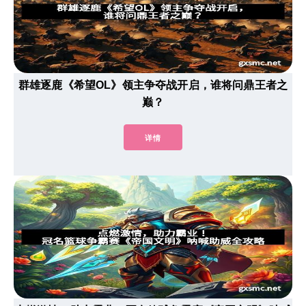
群雄逐鹿《希望OL》领主争夺战开启，谁将问鼎王者之
巅？
详情