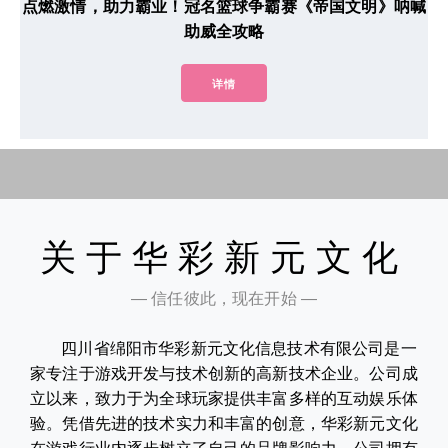
点燃激情，助力霸业！冠名篮球争霸赛《帝国文明》呐喊
助威全攻略
详情
关于华彩新元文化
— 信任彼此，现在开始 —
四川省绵阳市华彩新元文化信息技术有限公司是一
家专注于游戏开发与技术创新的高新技术企业。公司成
立以来，致力于为全球玩家提供丰富多样的互动娱乐体
验。凭借先进的技术实力和丰富的创意，华彩新元文化