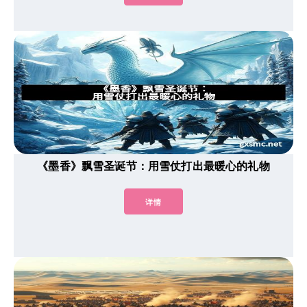
《墨香》飘雪圣诞节：用雪仗打出最暖心的礼物
详情