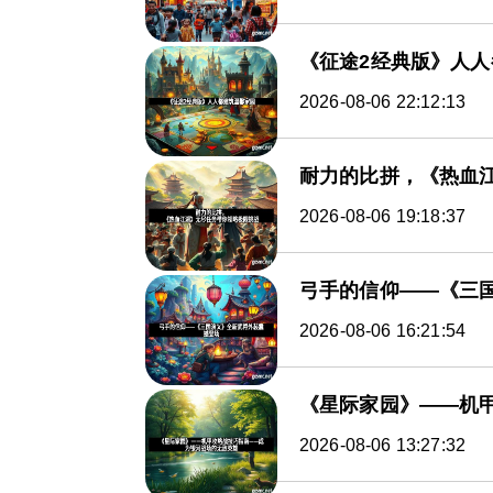
《征途2经典版》人
2026-08-06 22:12:13
耐力的比拼，《热血
2026-08-06 19:18:37
弓手的信仰——《三
2026-08-06 16:21:54
《星际家园》――机
2026-08-06 13:27:32